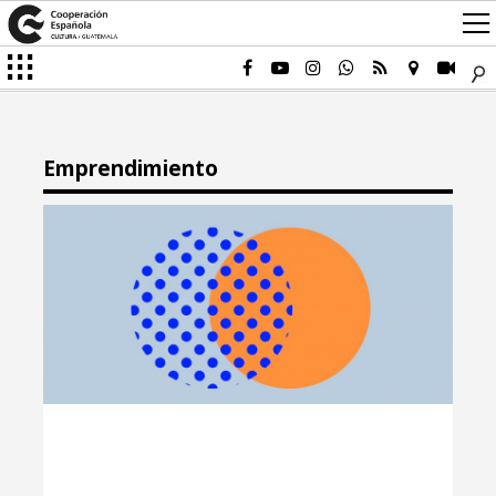
Emprendimiento