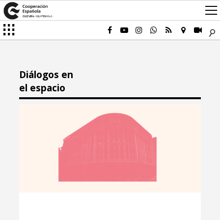
Diálogos en
el espacio