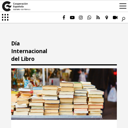
Día
Internacional
del Libro