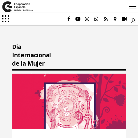
Dia
Internacional
de la Mujer