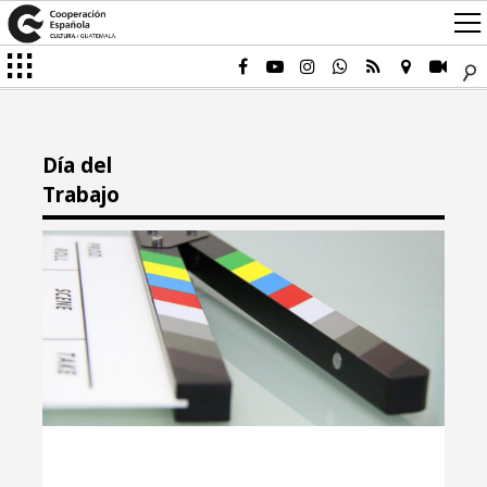
Día del
Trabajo