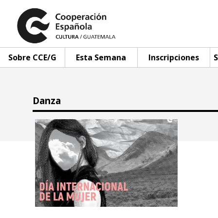
Sobre CCE/G
Esta Semana
Inscripciones
S
Danza