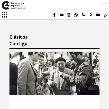
Clásicos
Contigo