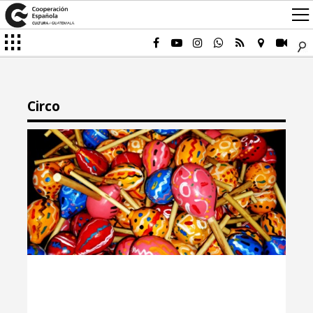
Circo