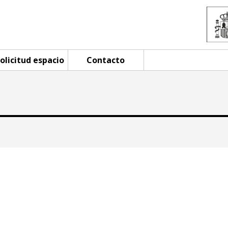
olicitud espacio
Contacto