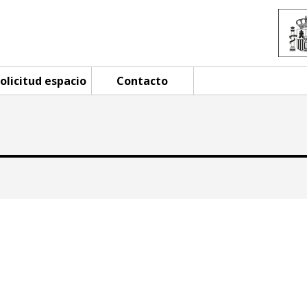
olicitud espacio
Contacto