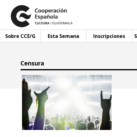
Sobre CCE/G
Esta Semana
Inscripciones
S
Censura