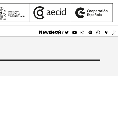
Newsletter