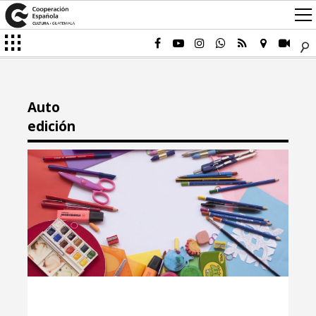
Auto
edición