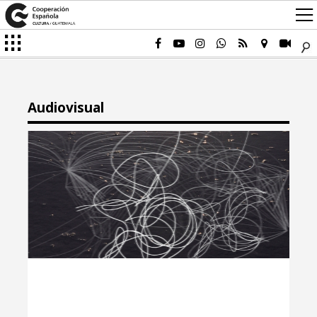
Audiovisual