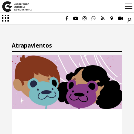
Atrapavientos