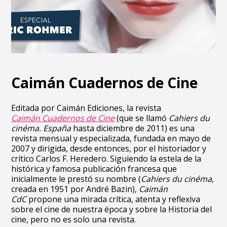
Caimán Cuadernos de Cine
Editada por Caimán Ediciones, la revista
Caimán Cuadernos de Cine
(que se llamó
Cahiers du
cinéma. España
hasta diciembre de 2011) es una
revista mensual y especializada, fundada en mayo de
2007 y dirigida, desde entonces, por el historiador y
crítico Carlos F. Heredero. Siguiendo la estela de la
histórica y famosa publicación francesa que
inicialmente le prestó su nombre (
Cahiers du cinéma
,
creada en 1951 por André Bazin),
Caimán
CdC
propone una mirada crítica, atenta y reflexiva
sobre el cine de nuestra época y sobre la Historia del
cine, pero no es solo una revista.