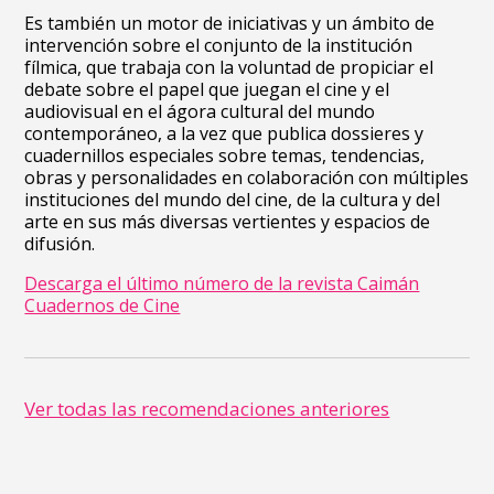
Es también un motor de iniciativas y un ámbito de
intervención sobre el conjunto de la institución
fílmica, que trabaja con la voluntad de propiciar el
debate sobre el papel que juegan el cine y el
audiovisual en el ágora cultural del mundo
contemporáneo, a la vez que publica dossieres y
cuadernillos especiales sobre temas, tendencias,
obras y personalidades en colaboración con múltiples
instituciones del mundo del cine, de la cultura y del
arte en sus más diversas vertientes y espacios de
difusión.
Descarga el último número de la revista Caimán
Cuadernos de Cine
Ver todas las recomendaciones anteriores