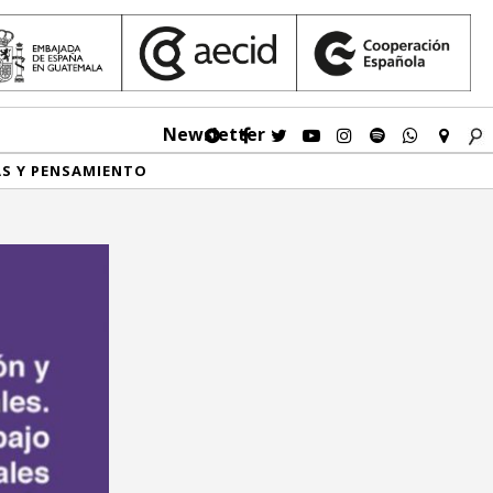
Newsletter
AS Y PENSAMIENTO