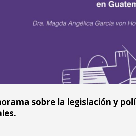
orama sobre la legislación y polí
les.