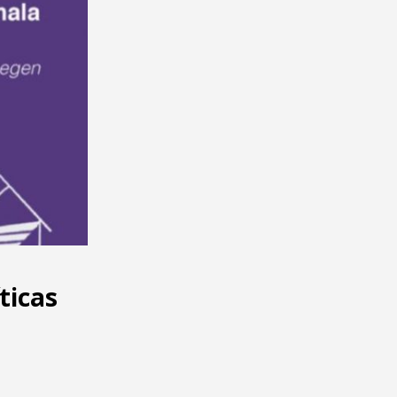
ticas