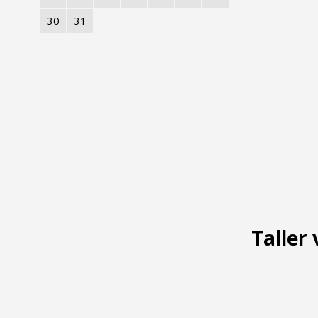
30
31
Taller 