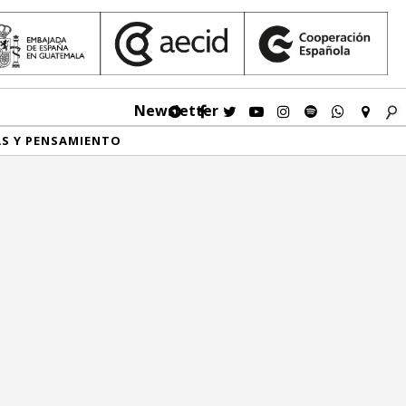
Newsletter
AS Y PENSAMIENTO