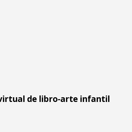
virtual de libro-arte infantil