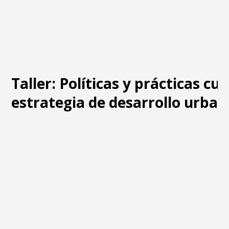
Taller: Políticas y prácticas cu
estrategia de desarrollo urban