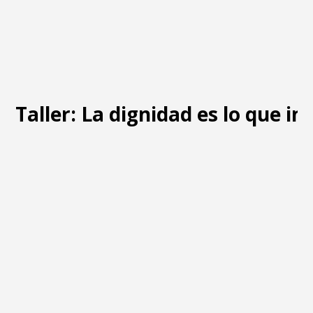
Taller: La dignidad es lo que i