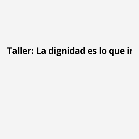
Taller: La dignidad es lo que i