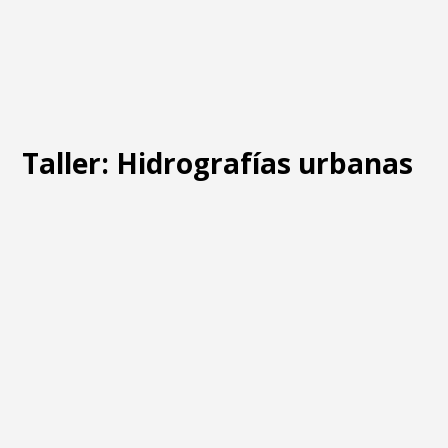
Taller: Hidrografías urbanas