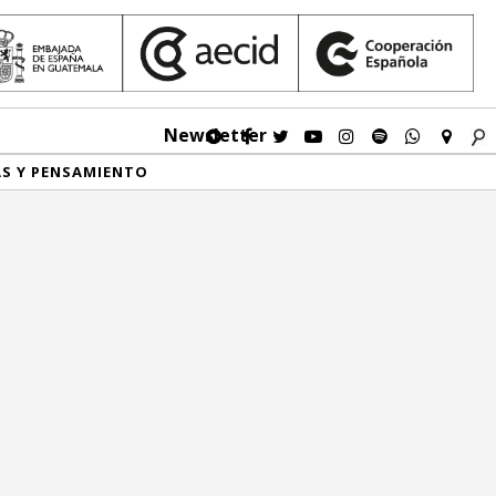
Newsletter
AS Y PENSAMIENTO