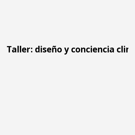
Taller: diseño y conciencia clim