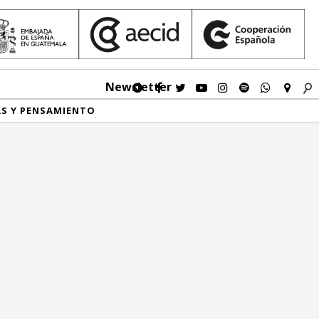
Newsletter
AS Y PENSAMIENTO