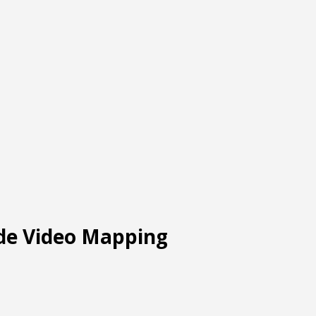
 de Video Mapping