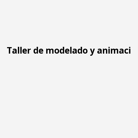
Taller de modelado y animació