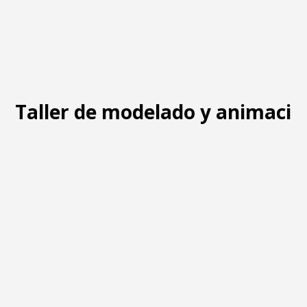
Taller de modelado y animació