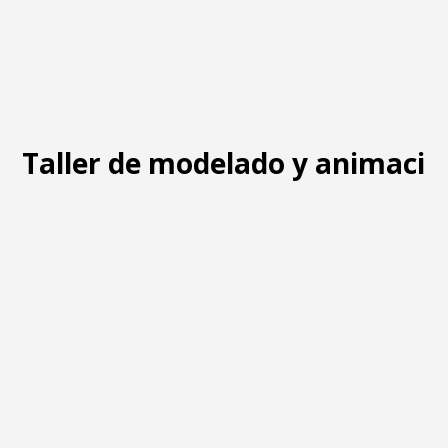
Taller de modelado y animació