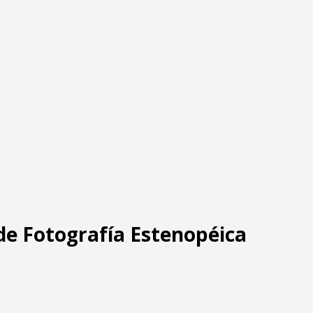
 de Fotografía Estenopéica