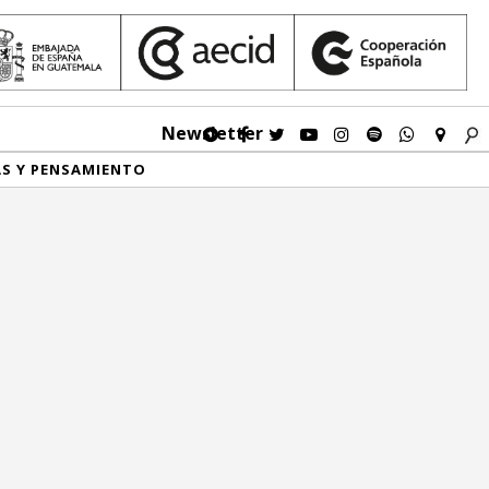
Newsletter
AS Y PENSAMIENTO