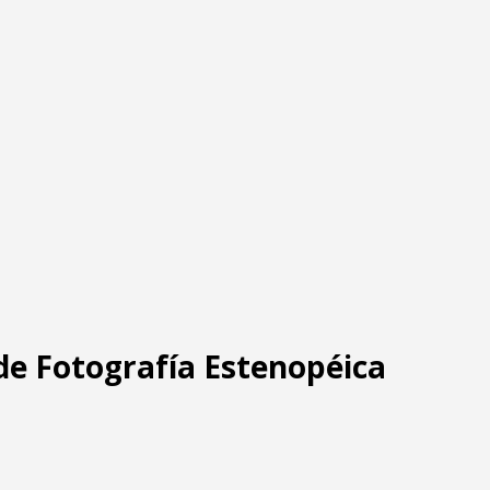
 de Fotografía Estenopéica