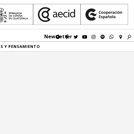
Newsletter
AS Y PENSAMIENTO