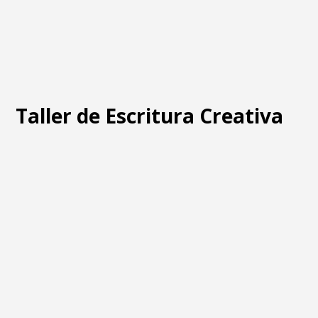
Taller de Escritura Creativa