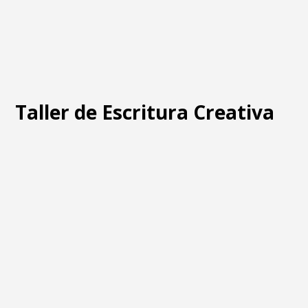
Taller de Escritura Creativa