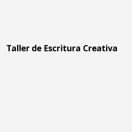
Taller de Escritura Creativa