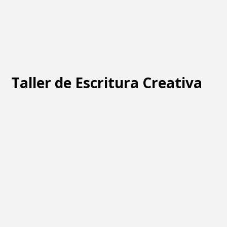
Taller de Escritura Creativa