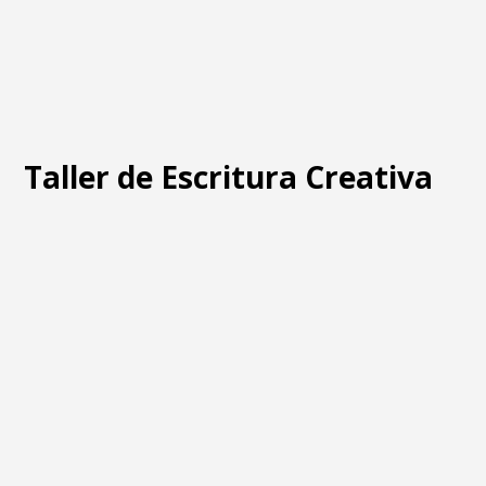
Taller de Escritura Creativa