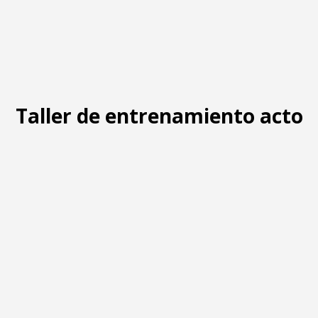
Taller de entrenamiento actor