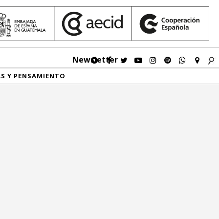
Newsletter
AS Y PENSAMIENTO