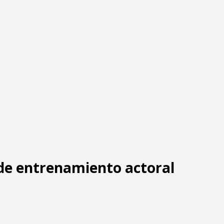
 de entrenamiento actoral