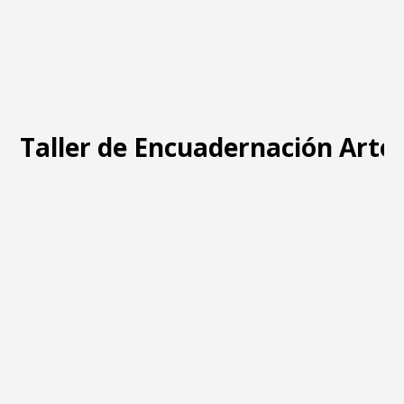
Taller de Encuadernación Arte