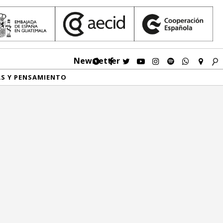
Newsletter
AS Y PENSAMIENTO