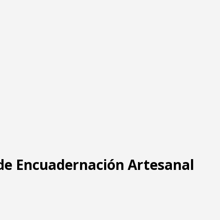
 de Encuadernación Artesanal