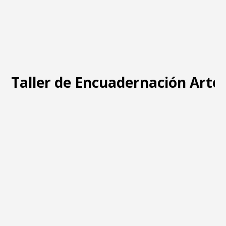
Taller de Encuadernación Arte