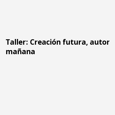
Taller: Creación futura, autore
mañana