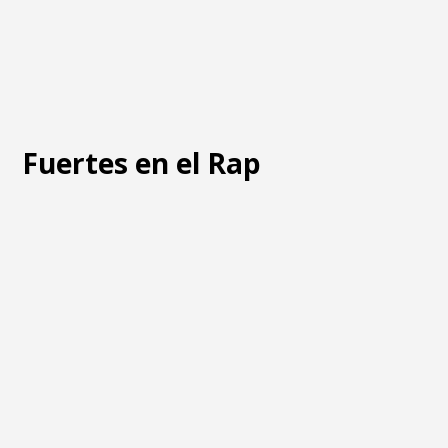
Fuertes en el Rap