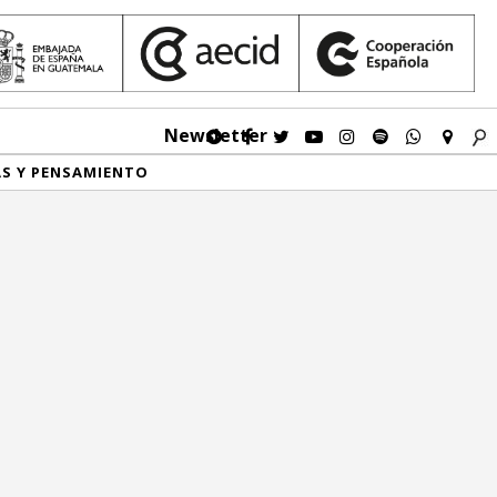
Newsletter
AS Y PENSAMIENTO