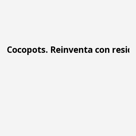
Cocopots. Reinventa con resid