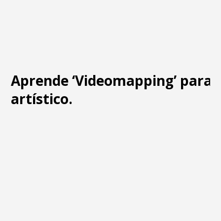
Aprende ‘Videomapping’ para 
artístico.