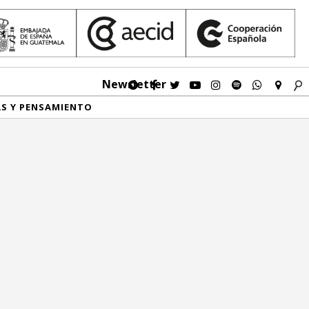
Newsletter
AS Y PENSAMIENTO