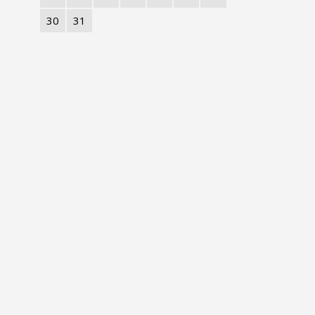
30
31