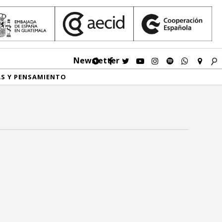
Newsletter
AS Y PENSAMIENTO