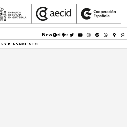
Newsletter
AS Y PENSAMIENTO