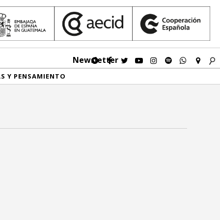
Newsletter
AS Y PENSAMIENTO