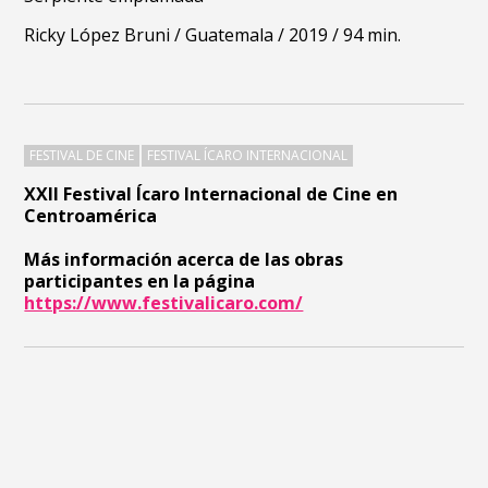
Ricky López Bruni / Guatemala / 2019 / 94 min.
FESTIVAL DE CINE
FESTIVAL ÍCARO INTERNACIONAL
XXII Festival Ícaro Internacional de Cine en
Centroamérica
Más información acerca de las obras
participantes en la página
https://www.festivalicaro.com/