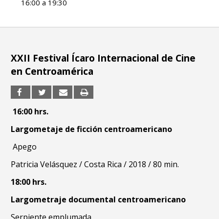
16:00 a 19:30
XXII Festival Ícaro Internacional de Cine
en Centroamérica
16:00 hrs.
Largometaje de ficción centroamericano
Apego
Patricia Velásquez / Costa Rica / 2018 / 80 min.
18:00 hrs.
Largometraje documental centroamericano
Serpiente emplumada