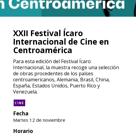
XXII Festival Ícaro
Internacional de Cine en
Centroamérica
Para esta edición del Festival Ícaro
Internacional, la muestra recoge una selección
de obras procedentes de los países
centroamericanos, Alemania, Brasil, China,
España, Estados Unidos, Puerto Rico y
Venezuela.
CINE
Fecha
Martes 12 de noviembre
Horario