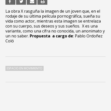
La obra X rasguña la imagen de un joven que, en el
rodaje de su última película pornográfica, sueña su
vida como actor, mientras esta imagen se entrelaza
con su cuerpo, sus deseos y sus sueños. X es una
variante, como una cifra no conocida, un anonimato y
un no saber.
Propuesta a cargo de
: Pablo Ordoñez
Coló
ESPACIO EN MOVIMIENTO