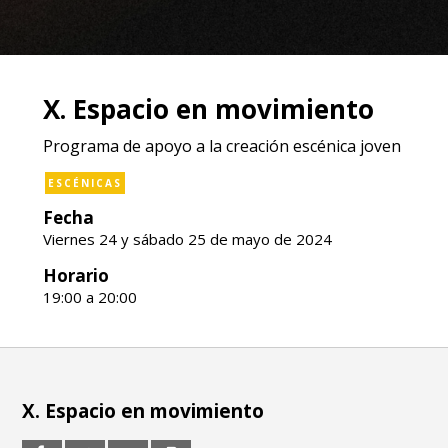
X. Espacio en movimiento
Programa de apoyo a la creación escénica joven
ESCÉNICAS
Fecha
Viernes 24 y sábado 25 de mayo de 2024
Horario
19:00 a 20:00
X. Espacio en movimiento