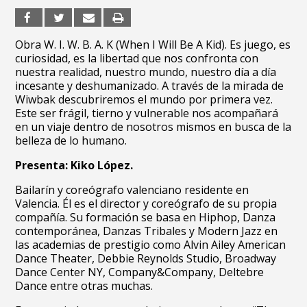
Obra W. I. W. B. A. K (When I Will Be A Kid). Es juego, es
curiosidad, es la libertad que nos confronta con
nuestra realidad, nuestro mundo, nuestro día a día
incesante y deshumanizado. A través de la mirada de
Wiwbak descubriremos el mundo por primera vez.
Este ser frágil, tierno y vulnerable nos acompañará
en un viaje dentro de nosotros mismos en busca de la
belleza de lo humano.
Presenta: Kiko López.
Bailarín y coreógrafo valenciano residente en
Valencia. Él es el director y coreógrafo de su propia
compañía. Su formación se basa en Hiphop, Danza
contemporánea, Danzas Tribales y Modern Jazz en
las academias de prestigio como Alvin Ailey American
Dance Theater, Debbie Reynolds Studio, Broadway
Dance Center NY, Company&Company, Deltebre
Dance entre otras muchas.