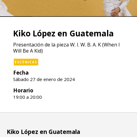
Kiko López en Guatemala
Presentación de la pieza W. I. W. B. A. K (When I
Will Be A Kid)
ESCÉNICAS
Fecha
Sábado 27 de enero de 2024
Horario
19:00 a 20:00
Kiko López en Guatemala