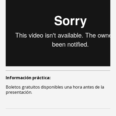
Información práctica:
Boletos gratuitos disponibles una hora antes de la
presentación.